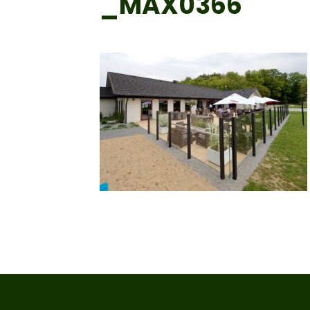
_MAX0366