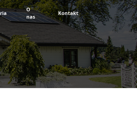
O
ria
Kontakt
nas