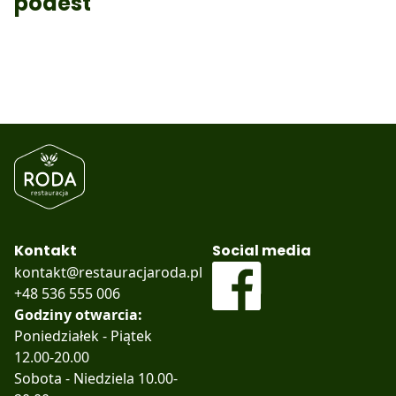
podest
Kontakt
Social media
kontakt@restauracjaroda.pl
+48 536 555 006
Godziny otwarcia:
Poniedziałek - Piątek
12.00-20.00
Sobota - Niedziela 10.00-