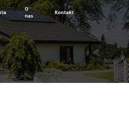
O
ria
Kontakt
nas