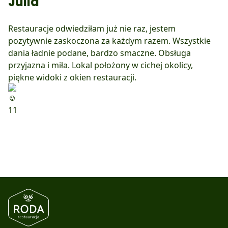
Julia
Restauracje odwiedziłam już nie raz, jestem
pozytywnie zaskoczona za każdym razem. Wszystkie
dania ładnie podane, bardzo smaczne. Obsługa
przyjazna i miła. Lokal położony w cichej okolicy,
piękne widoki z okien restauracji.
11